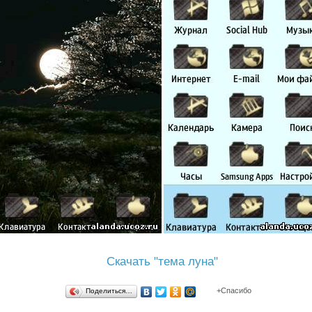
Скачать "тема луна"
Поделиться…